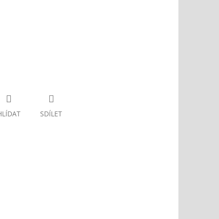
HLÍDAT
SDÍLET