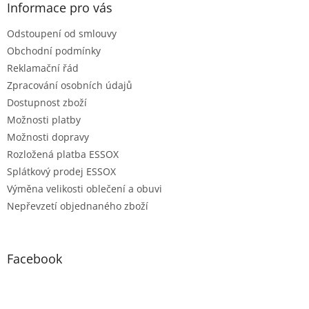
Informace pro vás
Odstoupení od smlouvy
Obchodní podmínky
Reklamační řád
Zpracování osobních údajů
Dostupnost zboží
Možnosti platby
Možnosti dopravy
Rozložená platba ESSOX
Splátkový prodej ESSOX
Výměna velikosti oblečení a obuvi
Nepřevzetí objednaného zboží
Facebook