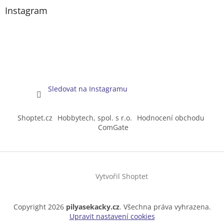
Instagram
Sledovat na Instagramu
Shoptet.cz
Hobbytech, spol. s r.o.
Hodnocení obchodu
ComGate
Vytvořil Shoptet
Copyright 2026
pilyasekacky.cz
. Všechna práva vyhrazena.
Upravit nastavení cookies