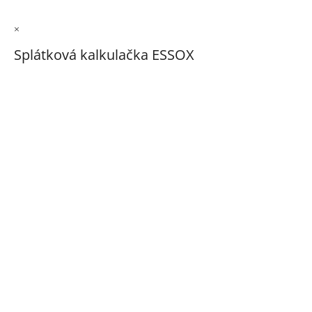
×
Splátková kalkulačka ESSOX