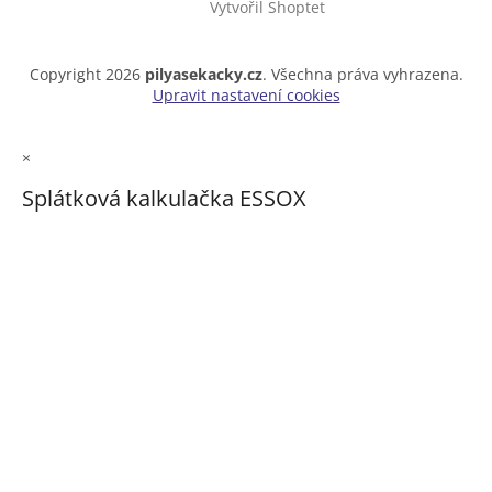
Vytvořil Shoptet
Copyright 2026
pilyasekacky.cz
. Všechna práva vyhrazena.
Upravit nastavení cookies
×
Splátková kalkulačka ESSOX