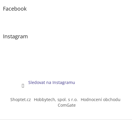
Facebook
Instagram
Sledovat na Instagramu
Shoptet.cz
Hobbytech, spol. s r.o.
Hodnocení obchodu
ComGate