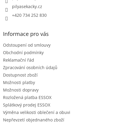
pilyasekacky.cz
+420 734 252 830
Informace pro vás
Odstoupení od smlouvy
Obchodní podmínky
Reklamační řád
Zpracování osobních údajů
Dostupnost zboží
Možnosti platby
Možnosti dopravy
Rozložená platba ESSOX
Splátkový prodej ESSOX
Výměna velikosti oblečení a obuvi
Nepřevzetí objednaného zboží