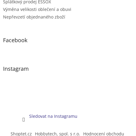
Splátkový prodej ESSOX
Výměna velikosti oblečení a obuvi
Nepřevzetí objednaného zboží
Facebook
Instagram
Sledovat na Instagramu
Shoptet.cz
Hobbytech, spol. s r.o.
Hodnocení obchodu