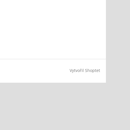
Vytvořil Shoptet