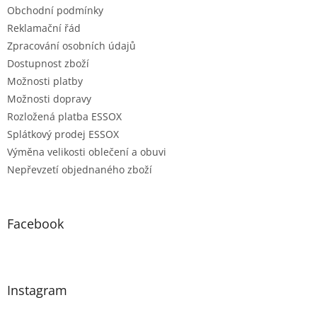
Obchodní podmínky
Reklamační řád
Zpracování osobních údajů
Dostupnost zboží
Možnosti platby
Možnosti dopravy
Rozložená platba ESSOX
Splátkový prodej ESSOX
Výměna velikosti oblečení a obuvi
Nepřevzetí objednaného zboží
Facebook
Instagram