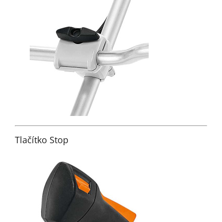
Tlačítko Stop