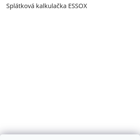
Splátková kalkulačka ESSOX