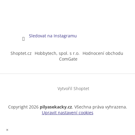
Sledovat na Instagramu
Shoptet.cz
Hobbytech, spol. s r.o.
Hodnocení obchodu
ComGate
Vytvořil Shoptet
Copyright 2026
pilyasekacky.cz
. Všechna práva vyhrazena.
Upravit nastavení cookies
×