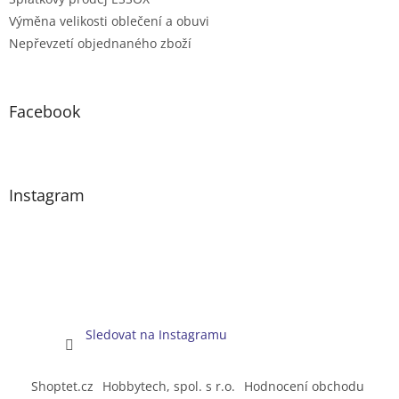
Výměna velikosti oblečení a obuvi
Nepřevzetí objednaného zboží
Facebook
Instagram
Sledovat na Instagramu
Shoptet.cz
Hobbytech, spol. s r.o.
Hodnocení obchodu