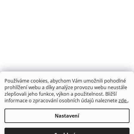
Používáme cookies, abychom Vám umožnili pohodlné
prohlížení webu a díky analýze provozu webu neustále
zlepšovali jeho funkce, výkon a použitelnost.
Bližší
informace o zpracování osobních údajů naleznete
zde.
.
Nastavení