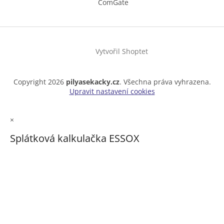
ComGate
Vytvořil Shoptet
Copyright 2026
pilyasekacky.cz
. Všechna práva vyhrazena.
Upravit nastavení cookies
×
Splátková kalkulačka ESSOX