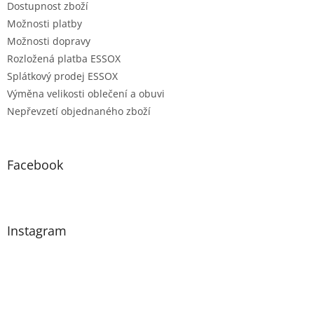
Dostupnost zboží
Možnosti platby
Možnosti dopravy
Rozložená platba ESSOX
Splátkový prodej ESSOX
Výměna velikosti oblečení a obuvi
Nepřevzetí objednaného zboží
Facebook
Instagram