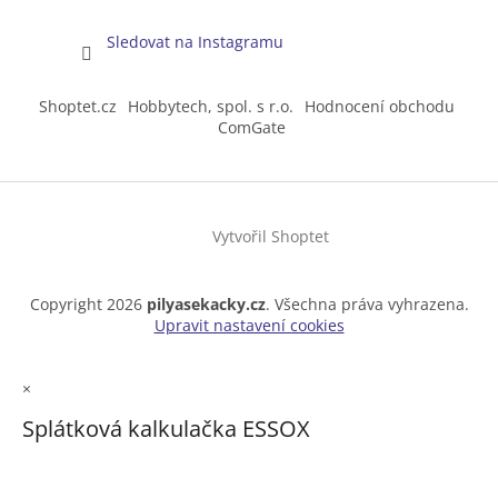
Sledovat na Instagramu
Shoptet.cz
Hobbytech, spol. s r.o.
Hodnocení obchodu
ComGate
Vytvořil Shoptet
Copyright 2026
pilyasekacky.cz
. Všechna práva vyhrazena.
Upravit nastavení cookies
×
Splátková kalkulačka ESSOX