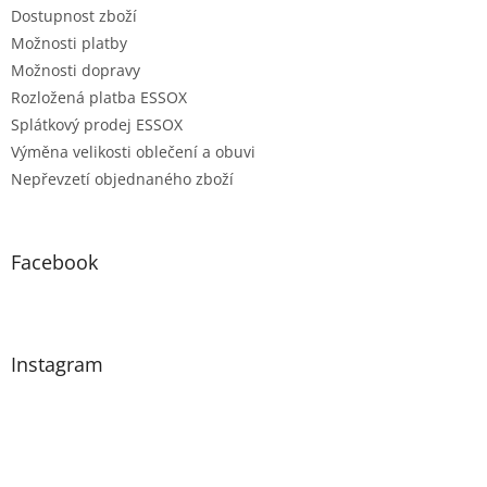
Dostupnost zboží
Možnosti platby
Možnosti dopravy
Rozložená platba ESSOX
Splátkový prodej ESSOX
Výměna velikosti oblečení a obuvi
Nepřevzetí objednaného zboží
Facebook
Instagram