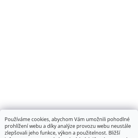
Používáme cookies, abychom Vám umožnili pohodlné
prohlížení webu a díky analýze provozu webu neustále
zlepšovali jeho funkce, výkon a použitelnost.
Bližší