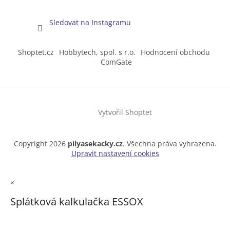
Sledovat na Instagramu
Shoptet.cz
Hobbytech, spol. s r.o.
Hodnocení obchodu
ComGate
Vytvořil Shoptet
Copyright 2026
pilyasekacky.cz
. Všechna práva vyhrazena.
Upravit nastavení cookies
×
Splátková kalkulačka ESSOX