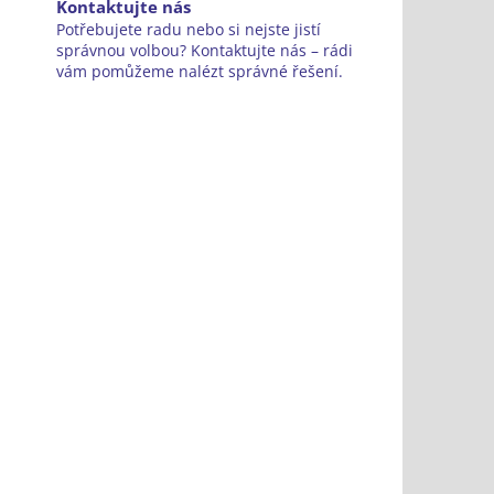
Kontaktujte nás
Potřebujete radu nebo si nejste jistí
správnou volbou? Kontaktujte nás – rádi
vám pomůžeme nalézt správné řešení.