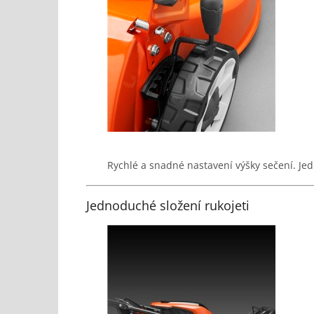
Rychlé a snadné nastavení výšky sečení. Je
Jednoduché složení rukojeti