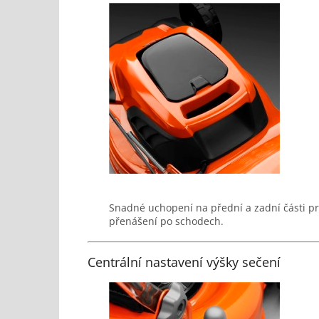
Snadné uchopení na přední a zadní části pr
přenášení po schodech.
Centrální nastavení výšky sečení