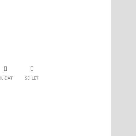
HLÍDAT
SDÍLET