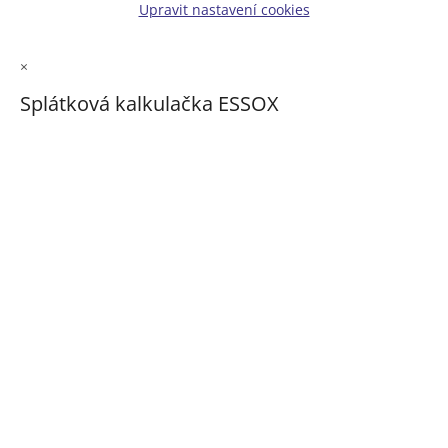
Upravit nastavení cookies
×
Splátková kalkulačka ESSOX