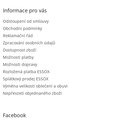
Informace pro vás
Odstoupení od smlouvy
Obchodní podmínky
Reklamační řád
Zpracování osobních údajů
Dostupnost zboží
Možnosti platby
Možnosti dopravy
Rozložená platba ESSOX
Splátkový prodej ESSOX
Výměna velikosti oblečení a obuvi
Nepřevzetí objednaného zboží
Facebook