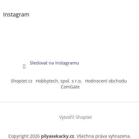
Instagram
Sledovat na Instagramu
Shoptet.cz
Hobbytech, spol. s r.o.
Hodnocení obchodu
ComGate
Vytvořil Shoptet
Copyright 2026
pilyasekacky.cz
. Všechna práva vyhrazena.