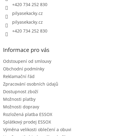
+420 734 252 830
pilyasekacky.cz
pilyasekacky.cz
+420 734 252 830
Informace pro vás
Odstoupení od smlouvy
Obchodní podmínky
Reklamační řád
Zpracování osobních údajů
Dostupnost zboží
Možnosti platby
Možnosti dopravy
Rozložená platba ESSOX
Splátkový prodej ESSOX
Výměna velikosti oblečení a obuvi