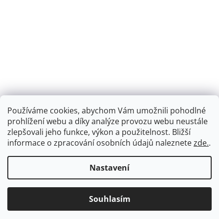
Používáme cookies, abychom Vám umožnili pohodlné
prohlížení webu a díky analýze provozu webu neustále
zlepšovali jeho funkce, výkon a použitelnost.
Bližší
informace o zpracování osobních údajů naleznete
zde.
.
Nastavení
Souhlasím