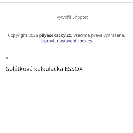
Vytvořil Shoptet
Copyright 2026
pilyasekacky.cz
. Všechna práva vyhrazena.
Upravit nastavení cookies
×
Splátková kalkulačka ESSOX