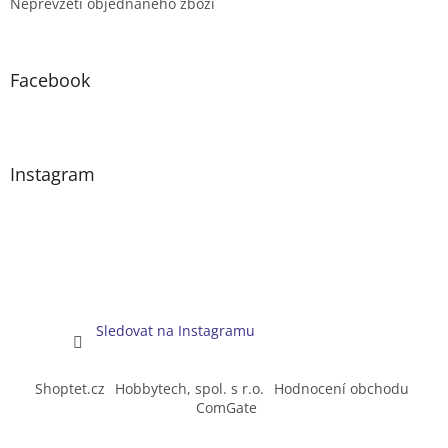
Nepřevzetí objednaného zboží
Facebook
Instagram
Sledovat na Instagramu
Shoptet.cz
Hobbytech, spol. s r.o.
Hodnocení obchodu
ComGate