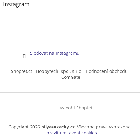
Instagram
Sledovat na Instagramu
Shoptet.cz
Hobbytech, spol. s r.o.
Hodnocení obchodu
ComGate
Vytvořil Shoptet
Copyright 2026
pilyasekacky.cz
. Všechna práva vyhrazena.
Upravit nastavení cookies