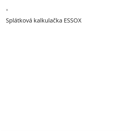
×
Splátková kalkulačka ESSOX