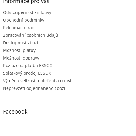
Informace pro vás
Odstoupení od smlouvy
Obchodní podmínky
Reklamační řád
Zpracování osobních údajů
Dostupnost zboží
Možnosti platby
Možnosti dopravy
Rozložená platba ESSOX
Splátkový prodej ESSOX
Výměna velikosti oblečení a obuvi
Nepřevzetí objednaného zboží
Facebook