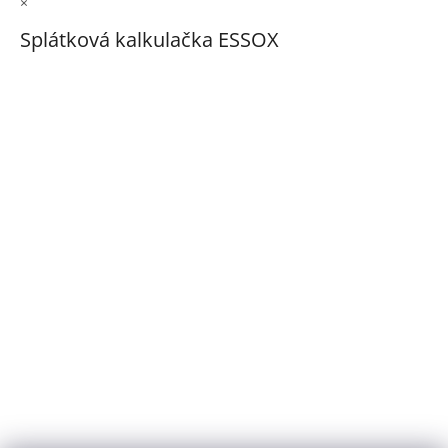
×
Splátková kalkulačka ESSOX