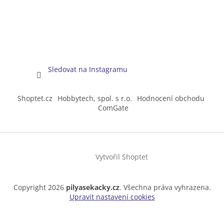
Sledovat na Instagramu
Shoptet.cz
Hobbytech, spol. s r.o.
Hodnocení obchodu
ComGate
Vytvořil Shoptet
Copyright 2026
pilyasekacky.cz
. Všechna práva vyhrazena.
Upravit nastavení cookies