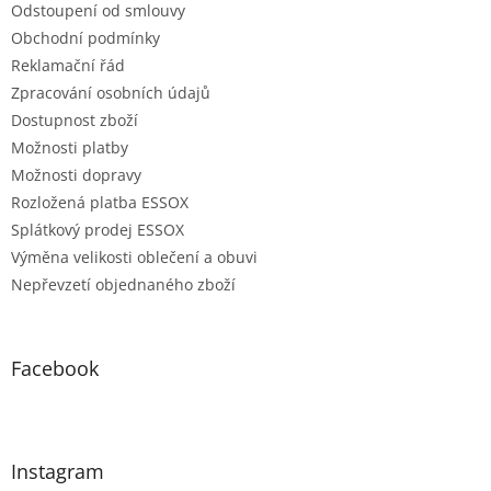
Odstoupení od smlouvy
Obchodní podmínky
Reklamační řád
Zpracování osobních údajů
Dostupnost zboží
Možnosti platby
Možnosti dopravy
Rozložená platba ESSOX
Splátkový prodej ESSOX
Výměna velikosti oblečení a obuvi
Nepřevzetí objednaného zboží
Facebook
Instagram