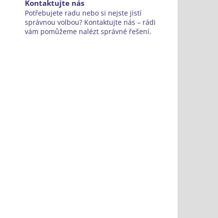
Kontaktujte nás
Potřebujete radu nebo si nejste jistí
správnou volbou? Kontaktujte nás – rádi
vám pomůžeme nalézt správné řešení.