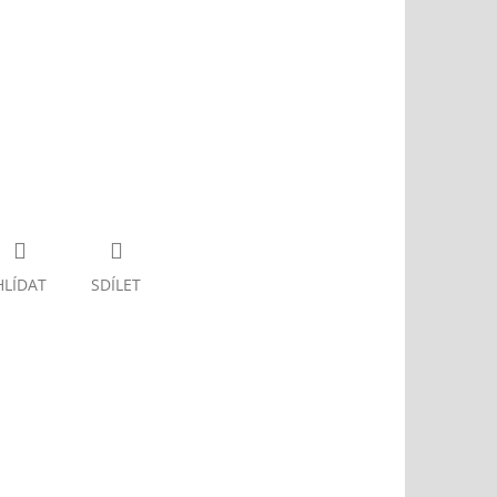
HLÍDAT
SDÍLET