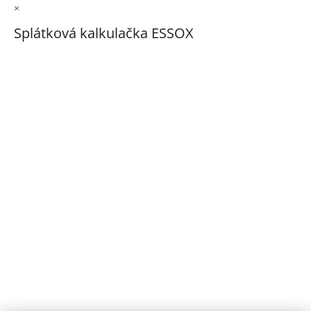
×
Splátková kalkulačka ESSOX