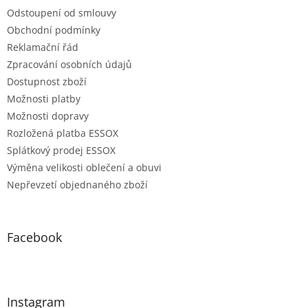
Odstoupení od smlouvy
Obchodní podmínky
Reklamační řád
Zpracování osobních údajů
Dostupnost zboží
Možnosti platby
Možnosti dopravy
Rozložená platba ESSOX
Splátkový prodej ESSOX
Výměna velikosti oblečení a obuvi
Nepřevzetí objednaného zboží
Facebook
Instagram