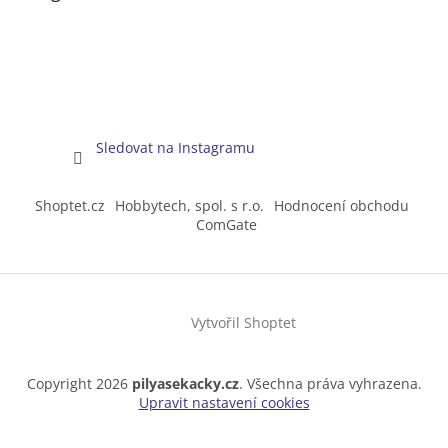
Sledovat na Instagramu
Shoptet.cz
Hobbytech, spol. s r.o.
Hodnocení obchodu
ComGate
Vytvořil Shoptet
Copyright 2026
pilyasekacky.cz
. Všechna práva vyhrazena.
Upravit nastavení cookies