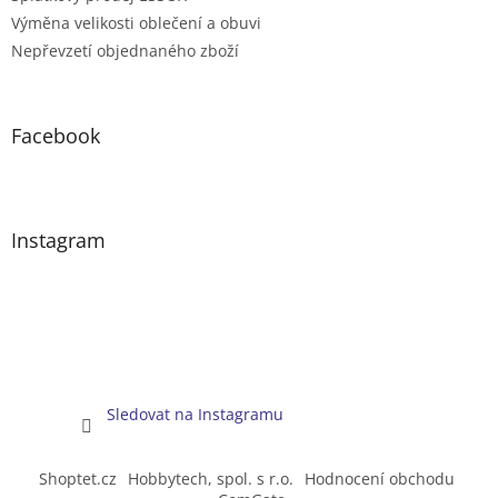
Výměna velikosti oblečení a obuvi
Nepřevzetí objednaného zboží
Facebook
Instagram
Sledovat na Instagramu
Shoptet.cz
Hobbytech, spol. s r.o.
Hodnocení obchodu