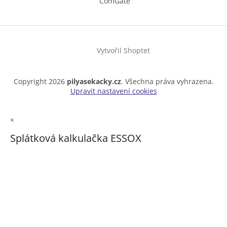
ComGate
Vytvořil Shoptet
Copyright 2026
pilyasekacky.cz
. Všechna práva vyhrazena.
Upravit nastavení cookies
×
Splátková kalkulačka ESSOX