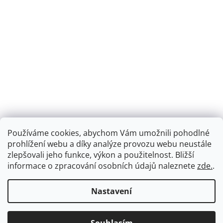
Používáme cookies, abychom Vám umožnili pohodlné
prohlížení webu a díky analýze provozu webu neustále
zlepšovali jeho funkce, výkon a použitelnost.
Bližší
informace o zpracování osobních údajů naleznete
zde.
.
Nastavení