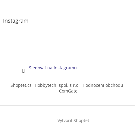
Instagram
Sledovat na Instagramu
Shoptet.cz
Hobbytech, spol. s r.o.
Hodnocení obchodu
ComGate
Vytvořil Shoptet