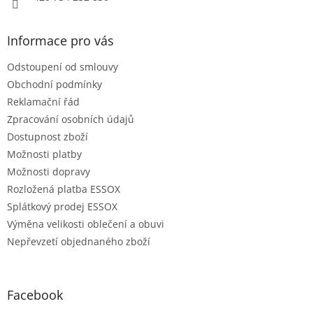
Informace pro vás
Odstoupení od smlouvy
Obchodní podmínky
Reklamační řád
Zpracování osobních údajů
Dostupnost zboží
Možnosti platby
Možnosti dopravy
Rozložená platba ESSOX
Splátkový prodej ESSOX
Výměna velikosti oblečení a obuvi
Nepřevzetí objednaného zboží
Facebook