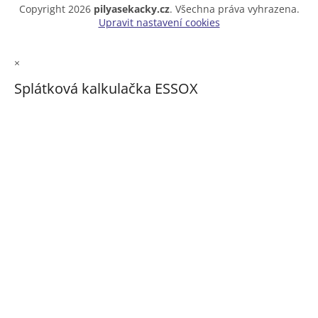
Copyright 2026
pilyasekacky.cz
. Všechna práva vyhrazena.
Upravit nastavení cookies
×
Splátková kalkulačka ESSOX