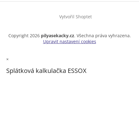
Vytvořil Shoptet
Copyright 2026
pilyasekacky.cz
. Všechna práva vyhrazena.
Upravit nastavení cookies
×
Splátková kalkulačka ESSOX