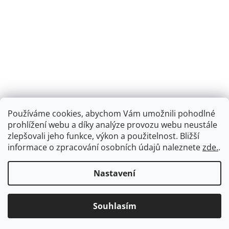
Používáme cookies, abychom Vám umožnili pohodlné
prohlížení webu a díky analýze provozu webu neustále
zlepšovali jeho funkce, výkon a použitelnost.
Bližší
informace o zpracování osobních údajů naleznete
zde.
.
Nastavení
Souhlasím