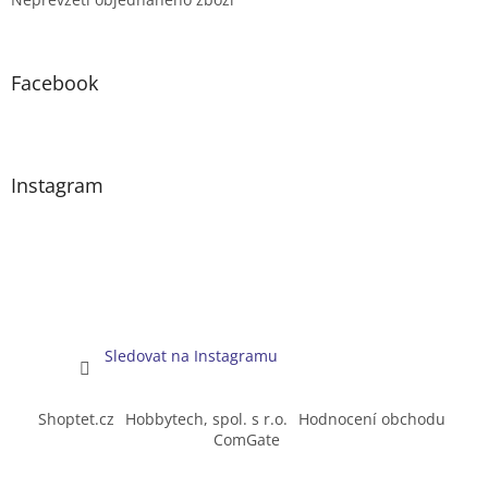
Facebook
Instagram
Sledovat na Instagramu
Shoptet.cz
Hobbytech, spol. s r.o.
Hodnocení obchodu
ComGate