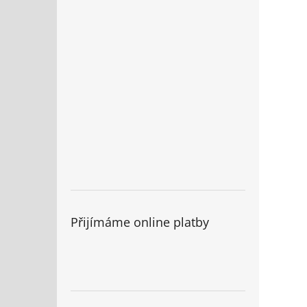
Přijímáme online platby