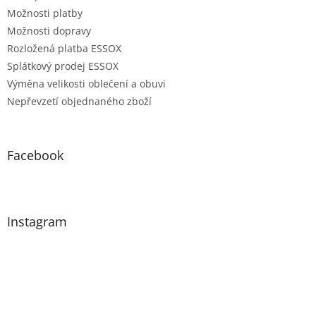
Možnosti platby
Možnosti dopravy
Rozložená platba ESSOX
Splátkový prodej ESSOX
Výměna velikosti oblečení a obuvi
Nepřevzetí objednaného zboží
Facebook
Instagram