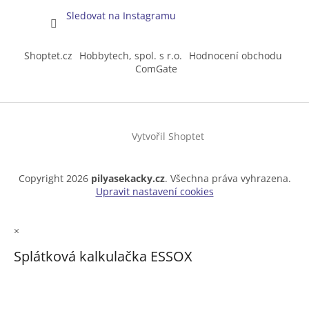
Sledovat na Instagramu
Shoptet.cz
Hobbytech, spol. s r.o.
Hodnocení obchodu
ComGate
Vytvořil Shoptet
Copyright 2026
pilyasekacky.cz
. Všechna práva vyhrazena.
Upravit nastavení cookies
×
Splátková kalkulačka ESSOX