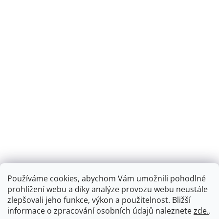
Používáme cookies, abychom Vám umožnili pohodlné
prohlížení webu a díky analýze provozu webu neustále
zlepšovali jeho funkce, výkon a použitelnost.
Bližší
informace o zpracování osobních údajů naleznete
zde.
.