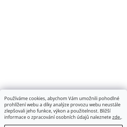
Používáme cookies, abychom Vám umožnili pohodlné
prohlížení webu a díky analýze provozu webu neustále
zlepšovali jeho funkce, výkon a použitelnost.
Bližší
informace o zpracování osobních údajů naleznete
zde.
.