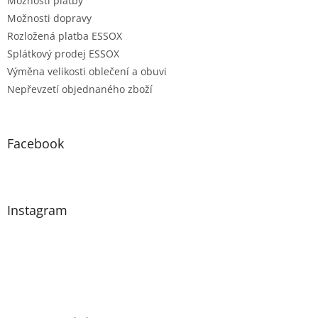
Možnosti platby
Možnosti dopravy
Rozložená platba ESSOX
Splátkový prodej ESSOX
Výměna velikosti oblečení a obuvi
Nepřevzetí objednaného zboží
Facebook
Instagram