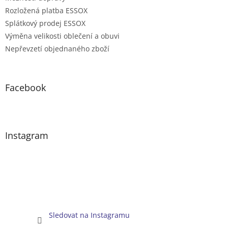
Rozložená platba ESSOX
Splátkový prodej ESSOX
Výměna velikosti oblečení a obuvi
Nepřevzetí objednaného zboží
Facebook
Instagram
Sledovat na Instagramu