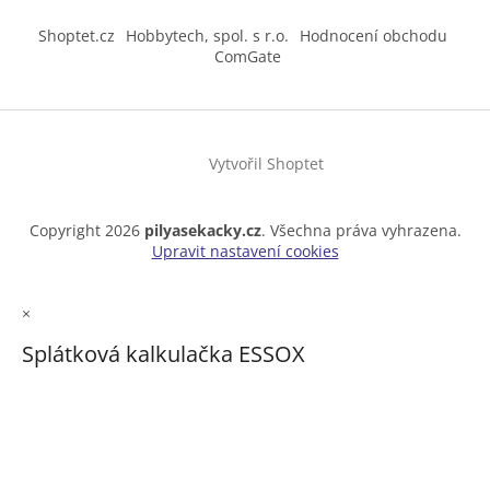
Shoptet.cz
Hobbytech, spol. s r.o.
Hodnocení obchodu
ComGate
Vytvořil Shoptet
Copyright 2026
pilyasekacky.cz
. Všechna práva vyhrazena.
Upravit nastavení cookies
×
Splátková kalkulačka ESSOX