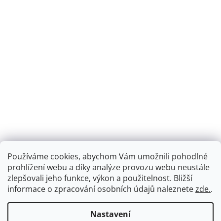
Používáme cookies, abychom Vám umožnili pohodlné
prohlížení webu a díky analýze provozu webu neustále
zlepšovali jeho funkce, výkon a použitelnost.
Bližší
informace o zpracování osobních údajů naleznete
zde.
.
Nastavení