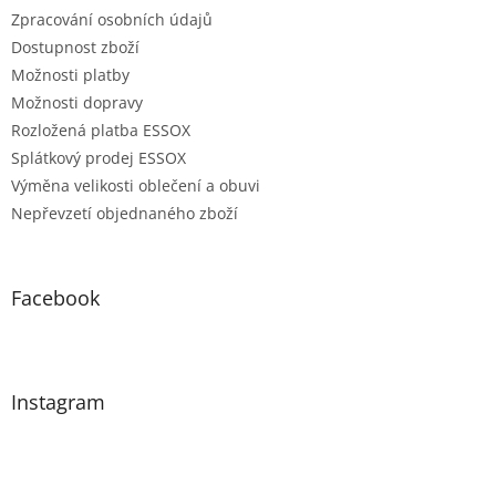
Zpracování osobních údajů
Dostupnost zboží
Možnosti platby
Možnosti dopravy
Rozložená platba ESSOX
Splátkový prodej ESSOX
Výměna velikosti oblečení a obuvi
Nepřevzetí objednaného zboží
Facebook
Instagram