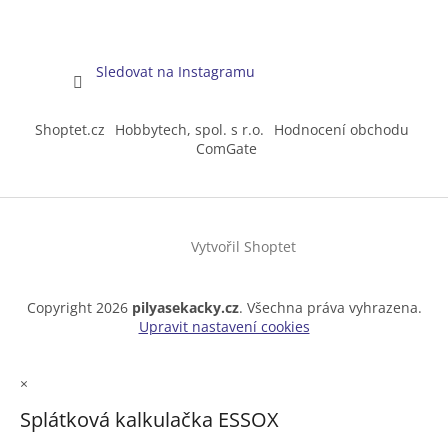
Sledovat na Instagramu
Shoptet.cz
Hobbytech, spol. s r.o.
Hodnocení obchodu
ComGate
Vytvořil Shoptet
Copyright 2026
pilyasekacky.cz
. Všechna práva vyhrazena.
Upravit nastavení cookies
×
Splátková kalkulačka ESSOX