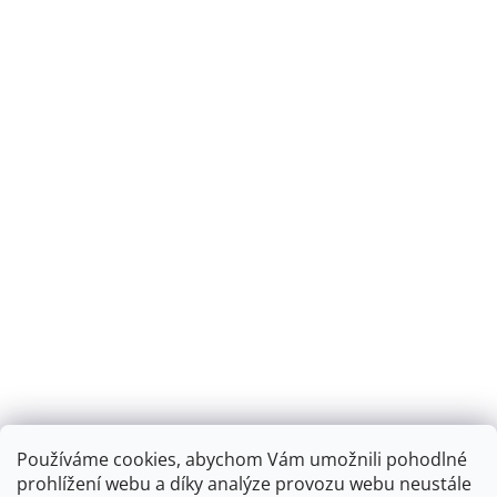
Používáme cookies, abychom Vám umožnili pohodlné
prohlížení webu a díky analýze provozu webu neustále