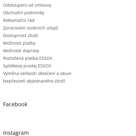
Odstoupení od smlouvy
Obchodní podmínky
Reklamační řád
Zpracování osobních údajů
Dostupnost zboží
Možnosti platby
Možnosti dopravy
Rozložená platba ESSOX
Splátkový prodej ESSOX
Výměna velikosti oblečení a obuvi
Nepřevzetí objednaného zboží
Facebook
Instagram