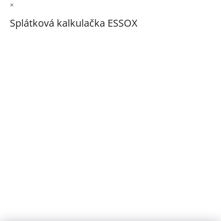
×
Splátková kalkulačka ESSOX