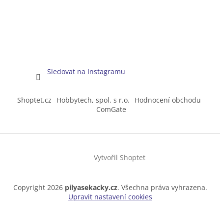
Sledovat na Instagramu
Shoptet.cz
Hobbytech, spol. s r.o.
Hodnocení obchodu
ComGate
Vytvořil Shoptet
Copyright 2026
pilyasekacky.cz
. Všechna práva vyhrazena.
Upravit nastavení cookies