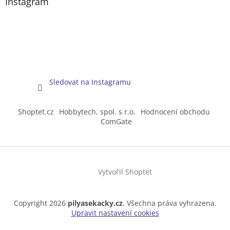
Instagram
Sledovat na Instagramu
Shoptet.cz
Hobbytech, spol. s r.o.
Hodnocení obchodu
ComGate
Vytvořil Shoptet
Copyright 2026
pilyasekacky.cz
. Všechna práva vyhrazena.
Upravit nastavení cookies