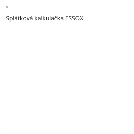
×
Splátková kalkulačka ESSOX