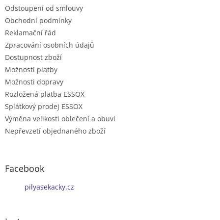
Odstoupení od smlouvy
Obchodní podmínky
Reklamační řád
Zpracování osobních údajů
Dostupnost zboží
Možnosti platby
Možnosti dopravy
Rozložená platba ESSOX
Splátkový prodej ESSOX
Výměna velikosti oblečení a obuvi
Nepřevzetí objednaného zboží
Facebook
pilyasekacky.cz