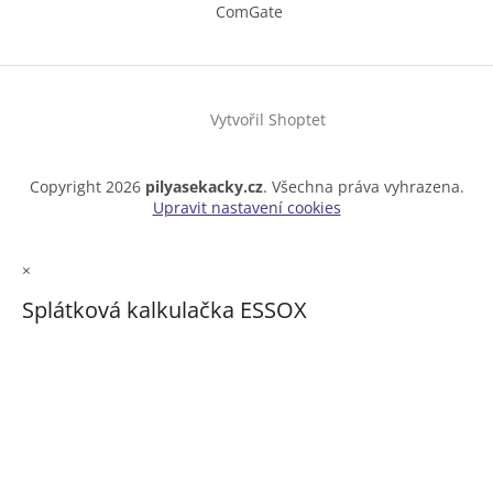
ComGate
Vytvořil Shoptet
Copyright 2026
pilyasekacky.cz
. Všechna práva vyhrazena.
Upravit nastavení cookies
×
Splátková kalkulačka ESSOX