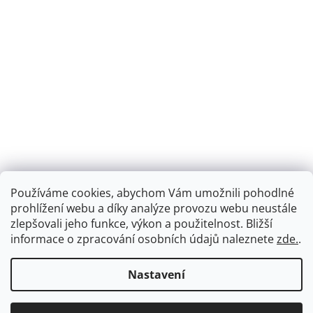
Používáme cookies, abychom Vám umožnili pohodlné
prohlížení webu a díky analýze provozu webu neustále
zlepšovali jeho funkce, výkon a použitelnost.
Bližší
informace o zpracování osobních údajů naleznete
zde.
.
Nastavení