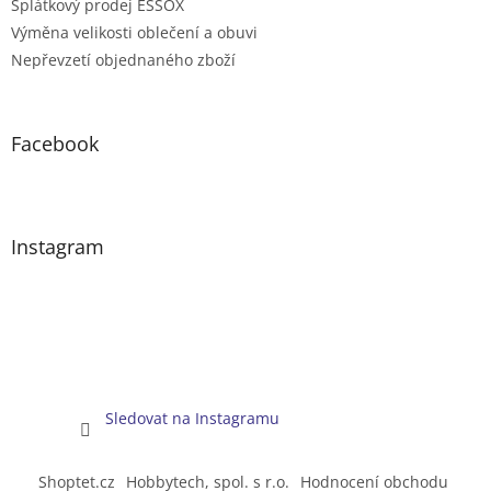
Splátkový prodej ESSOX
Výměna velikosti oblečení a obuvi
Nepřevzetí objednaného zboží
Facebook
Instagram
Sledovat na Instagramu
Shoptet.cz
Hobbytech, spol. s r.o.
Hodnocení obchodu