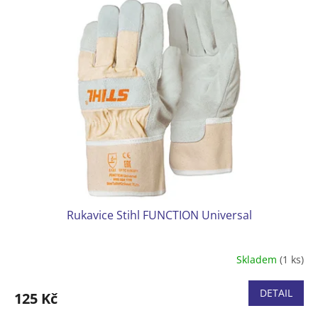
Rukavice Stihl FUNCTION Universal
Skladem
(1 ks)
DETAIL
125 Kč