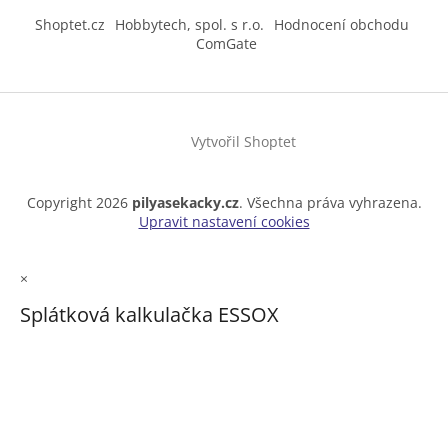
Shoptet.cz
Hobbytech, spol. s r.o.
Hodnocení obchodu
ComGate
Vytvořil Shoptet
Copyright 2026
pilyasekacky.cz
. Všechna práva vyhrazena.
Upravit nastavení cookies
×
Splátková kalkulačka ESSOX