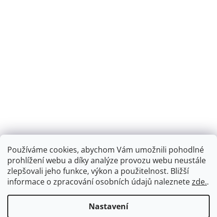
Používáme cookies, abychom Vám umožnili pohodlné
prohlížení webu a díky analýze provozu webu neustále
zlepšovali jeho funkce, výkon a použitelnost.
Bližší
informace o zpracování osobních údajů naleznete
zde.
.
Nastavení