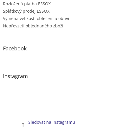
Rozložená platba ESSOX
Splátkový prodej ESSOX
Výměna velikosti oblečení a obuvi
Nepřevzetí objednaného zboží
Facebook
Instagram
Sledovat na Instagramu