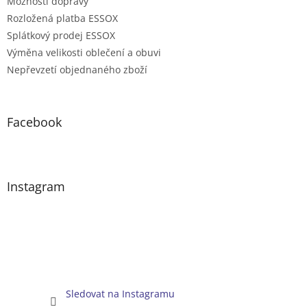
Možnosti dopravy
Rozložená platba ESSOX
Splátkový prodej ESSOX
Výměna velikosti oblečení a obuvi
Nepřevzetí objednaného zboží
Facebook
Instagram
Sledovat na Instagramu