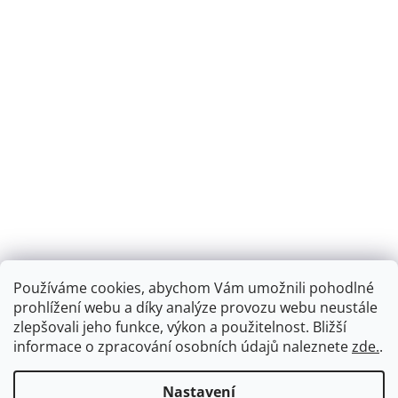
Používáme cookies, abychom Vám umožnili pohodlné
prohlížení webu a díky analýze provozu webu neustále
zlepšovali jeho funkce, výkon a použitelnost.
Bližší
informace o zpracování osobních údajů naleznete
zde.
.
Nastavení