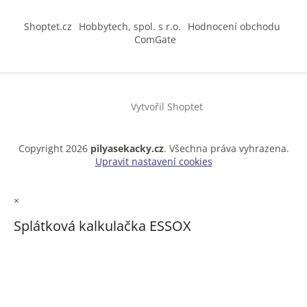
Shoptet.cz
Hobbytech, spol. s r.o.
Hodnocení obchodu
ComGate
Vytvořil Shoptet
Copyright 2026
pilyasekacky.cz
. Všechna práva vyhrazena.
Upravit nastavení cookies
×
Splátková kalkulačka ESSOX