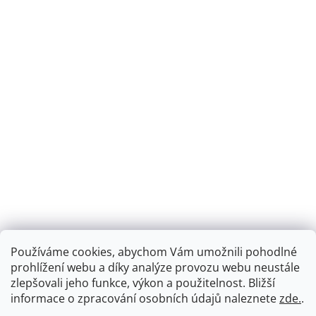
Používáme cookies, abychom Vám umožnili pohodlné
prohlížení webu a díky analýze provozu webu neustále
zlepšovali jeho funkce, výkon a použitelnost.
Bližší
informace o zpracování osobních údajů naleznete
zde.
.