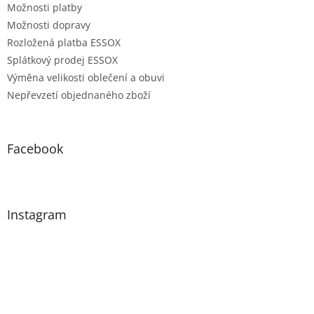
Možnosti platby
Možnosti dopravy
Rozložená platba ESSOX
Splátkový prodej ESSOX
Výměna velikosti oblečení a obuvi
Nepřevzetí objednaného zboží
Facebook
Instagram