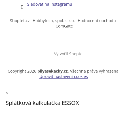
Sledovat na Instagramu
Shoptet.cz
Hobbytech, spol. s r.o.
Hodnocení obchodu
ComGate
Vytvořil Shoptet
Copyright 2026
pilyasekacky.cz
. Všechna práva vyhrazena.
Upravit nastavení cookies
×
Splátková kalkulačka ESSOX