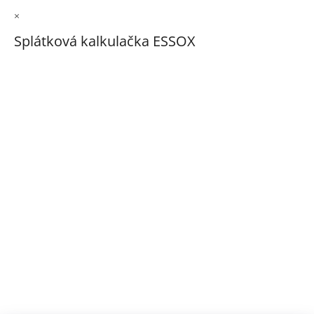
×
Splátková kalkulačka ESSOX