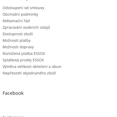
Odstoupení od smlouvy
Obchodní podmínky
Reklamační řád
Zpracování osobních údajů
Dostupnost zboží
Možnosti platby
Možnosti dopravy
Rozložená platba ESSOX
Splátkový prodej ESSOX
Výměna velikosti oblečení a obuvi
Nepřevzetí objednaného zboží
Facebook