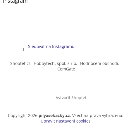
Instagram
Sledovat na Instagramu
Shoptet.cz
Hobbytech, spol. s r.o.
Hodnocení obchodu
ComGate
Vytvořil Shoptet
Copyright 2026
pilyasekacky.cz
. Všechna práva vyhrazena.
Upravit nastavení cookies