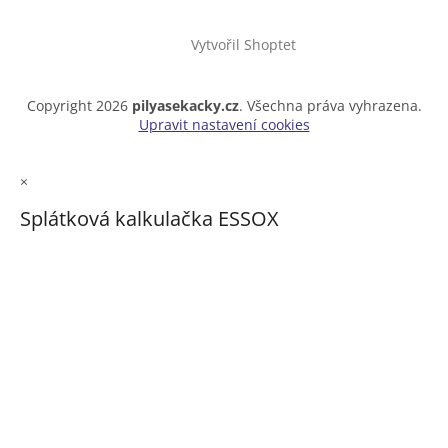
Vytvořil Shoptet
Copyright 2026
pilyasekacky.cz
. Všechna práva vyhrazena.
Upravit nastavení cookies
×
Splátková kalkulačka ESSOX