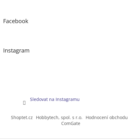
Facebook
Instagram
Sledovat na Instagramu
Shoptet.cz
Hobbytech, spol. s r.o.
Hodnocení obchodu
ComGate