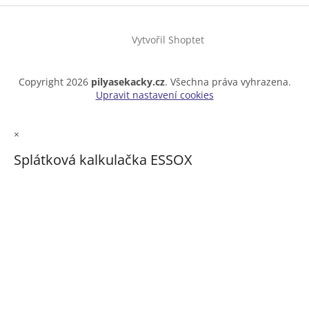
Vytvořil Shoptet
Copyright 2026
pilyasekacky.cz
. Všechna práva vyhrazena.
Upravit nastavení cookies
×
Splátková kalkulačka ESSOX