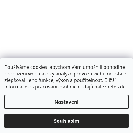
Používáme cookies, abychom Vám umožnili pohodlné
prohlížení webu a díky analýze provozu webu neustále
zlepšovali jeho funkce, výkon a použitelnost.
Bližší
informace o zpracování osobních údajů naleznete
zde.
.
Nastavení
Souhlasím