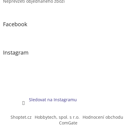
Nepřevzetí objednaného zboží
Facebook
Instagram
Sledovat na Instagramu
Shoptet.cz
Hobbytech, spol. s r.o.
Hodnocení obchodu
ComGate