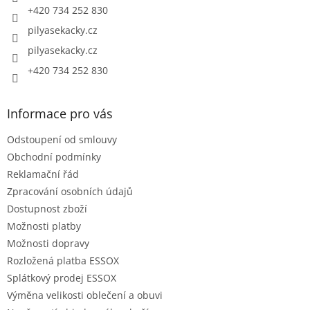
+420 734 252 830
pilyasekacky.cz
pilyasekacky.cz
+420 734 252 830
Informace pro vás
Odstoupení od smlouvy
Obchodní podmínky
Reklamační řád
Zpracování osobních údajů
Dostupnost zboží
Možnosti platby
Možnosti dopravy
Rozložená platba ESSOX
Splátkový prodej ESSOX
Výměna velikosti oblečení a obuvi