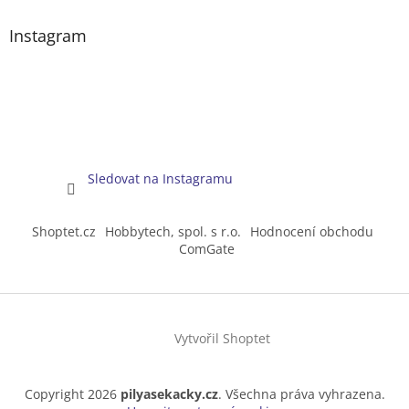
Instagram
Sledovat na Instagramu
Shoptet.cz
Hobbytech, spol. s r.o.
Hodnocení obchodu
ComGate
Vytvořil Shoptet
Copyright 2026
pilyasekacky.cz
. Všechna práva vyhrazena.