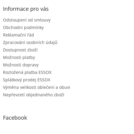
Informace pro vás
Odstoupení od smlouvy
Obchodní podmínky
Reklamační řád
Zpracování osobních údajů
Dostupnost zboží
Možnosti platby
Možnosti dopravy
Rozložená platba ESSOX
Splátkový prodej ESSOX
Výměna velikosti oblečení a obuvi
Nepřevzetí objednaného zboží
Facebook