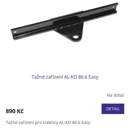
Tažné zařízení AL-KO 86.6 Easy
Na dotaz
DETAIL
890 Kč
Tažné zařízení pro traktory AL-KO 86.6 Easy