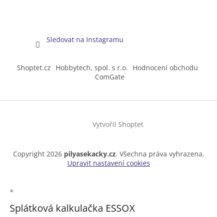
Sledovat na Instagramu
Shoptet.cz
Hobbytech, spol. s r.o.
Hodnocení obchodu
ComGate
Vytvořil Shoptet
Copyright 2026
pilyasekacky.cz
. Všechna práva vyhrazena.
Upravit nastavení cookies
×
Splátková kalkulačka ESSOX