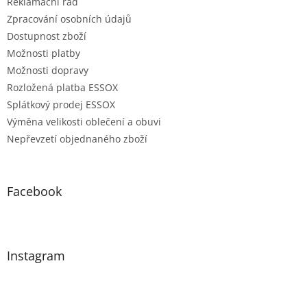
Reklamační řád
Zpracování osobních údajů
Dostupnost zboží
Možnosti platby
Možnosti dopravy
Rozložená platba ESSOX
Splátkový prodej ESSOX
Výměna velikosti oblečení a obuvi
Nepřevzetí objednaného zboží
Facebook
Instagram